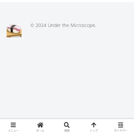
© 2024 Under the Microscope.
メニュー
ホーム
検索
トップ
サイドバー