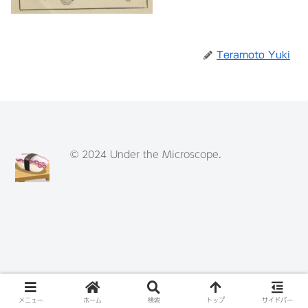
Teramoto Yuki
© 2024 Under the Microscope.
メニュー
ホーム
検索
トップ
サイドバー