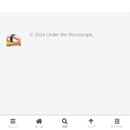
© 2024 Under the Microscope.
メニュー
ホーム
検索
トップ
サイドバー