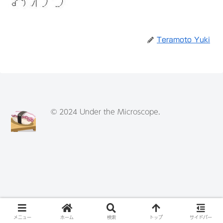
Teramoto Yuki
© 2024 Under the Microscope.
メニュー
ホーム
検索
トップ
サイドバー