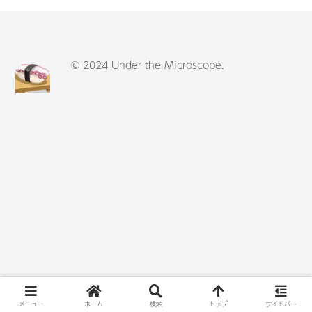
© 2024 Under the Microscope.
メニュー
ホーム
検索
トップ
サイドバー